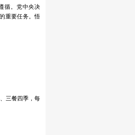
遵循。党中央决
的重要任务。悟
盐、三餐四季，每