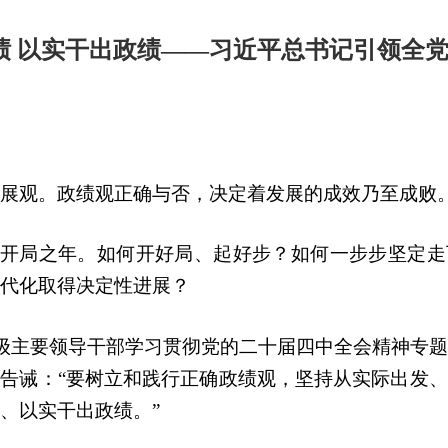
绩 以实干出政绩——习近平总书记引领全
展观。政绩观正确与否，决定着发展的成效乃至成败
”开局之年。如何开好局、起好步？如何一步步坚定
代化取得决定性进展？
部级主要领导干部学习贯彻党的二十届四中全会精神专
告诫：“要树立和践行正确政绩观，坚持从实际出发
、以实干出政绩。”