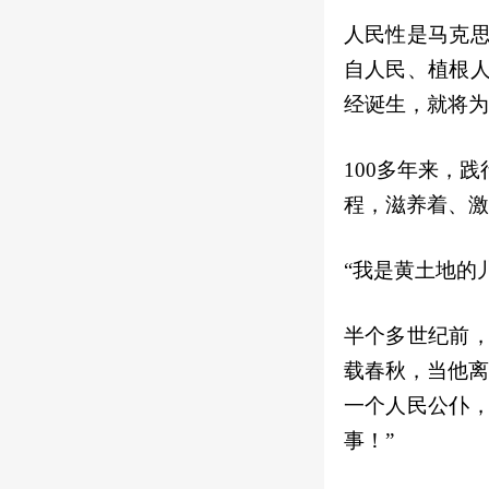
人民性是马克
自人民、植根
经诞生，就将为
100多年来，
程，滋养着、激
“我是黄土地的
半个多世纪前
载春秋，当他离
一个人民公仆
事！”