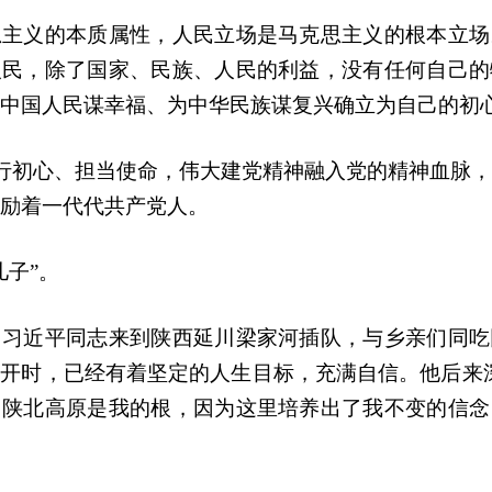
思主义的本质属性，人民立场是马克思主义的根本立场
人民，除了国家、民族、人民的利益，没有任何自己的
中国人民谋幸福、为中华民族谋复兴确立为自己的初
践行初心、担当使命，伟大建党精神融入党的精神血脉
励着一代代共产党人。
儿子”。
，习近平同志来到陕西延川梁家河插队，与乡亲们同吃
开时，已经有着坚定的人生目标，充满自信。他后来
，陕北高原是我的根，因为这里培养出了我不变的信念