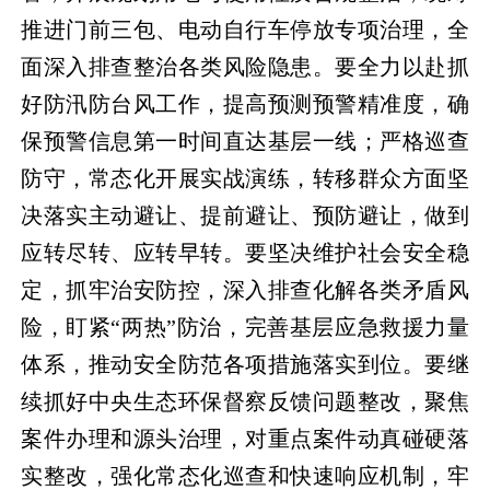
推进门前三包、电动自行车停放专项治理，全
面深入排查整治各类风险隐患。要全力以赴抓
好防汛防台风工作，提高预测预警精准度，确
保预警信息第一时间直达基层一线；严格巡查
防守，常态化开展实战演练，转移群众方面坚
决落实主动避让、提前避让、预防避让，做到
应转尽转、应转早转。要坚决维护社会安全稳
定，抓牢治安防控，深入排查化解各类矛盾风
险，盯紧“两热”防治，完善基层应急救援力量
体系，推动安全防范各项措施落实到位。要继
续抓好中央生态环保督察反馈问题整改，聚焦
案件办理和源头治理，对重点案件动真碰硬落
实整改，强化常态化巡查和快速响应机制，牢