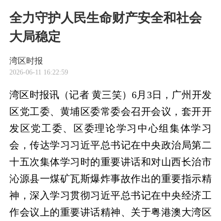
全力守护人民生命财产安全和社会
大局稳定
湾区时报
2026-06-11 16:22:59
湾区时报讯（记者 黄三笑）6月3日，广州开发
区党工委、黄埔区委常委会召开会议，套开开
发区党工委、区委理论学习中心组集体学习
会，传达学习习近平总书记在中央政治局第二
十五次集体学习时的重要讲话和对山西长治市
沁源县一煤矿瓦斯爆炸事故作出的重要指示精
神，深入学习贯彻习近平总书记在中央经济工
作会议上的重要讲话精神、关于粤港澳大湾区