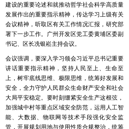
建设的重要论述和就推动哲学社会科学高质量
发展作出的重要指示精神，传达学习上级有关
会议精神，听取区有关工作情况汇报，研究部
署下一步工作。广州开发区党工委黄埔区委副
书记、区长冼银崧主持会议。
会议强调，要深入学习领会习近平总书记重要
讲话重要指示精神，坚持人民至上、生命至
上，树牢底线思维、极限思维，统筹好发展和
安全，全力守护人民群众生命财产安全和社会
大局平安稳定。要时刻绷紧安全生产这根弦，
加强城中村等重点区域安全防范，运用人工智
能、大数据、物联网等技术手段强化安全监
管，开展规划用地与使用性质合规整治，统筹