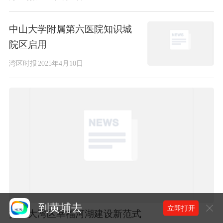
中山大学附属第六医院知识城
院区启用
湾区时报
2025年4月10日
到黄埔去
立即打开
打造大湾区幸福河湖建设新范式