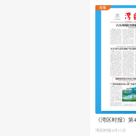
《湾区时报》第4
湾区时报
6月11日